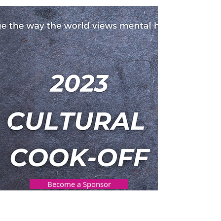
Become a Sponsor