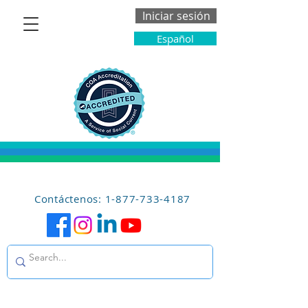
Iniciar sesión
Español
Contáctenos: 1-877-733-4187